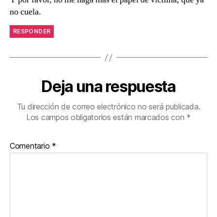
no cuela.
RESPONDER
Deja una respuesta
Tu dirección de correo electrónico no será publicada.
Los campos obligatorios están marcados con
*
Comentario
*