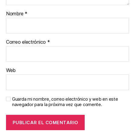
Nombre
*
Correo electrónico
*
Web
Guarda mi nombre, correo electrónico y web en este
navegador para la próxima vez que comente.