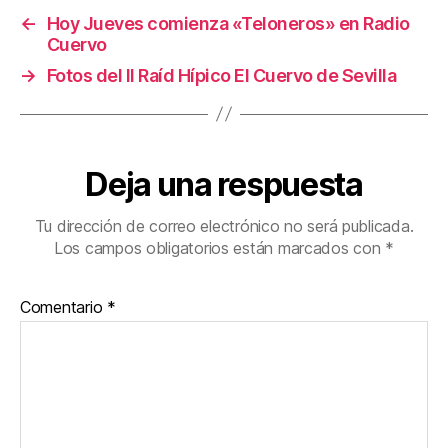
←
Hoy Jueves comienza «Teloneros» en Radio
Cuervo
→
Fotos del II Raíd Hípico El Cuervo de Sevilla
Deja una respuesta
Tu dirección de correo electrónico no será publicada.
Los campos obligatorios están marcados con
*
Comentario
*