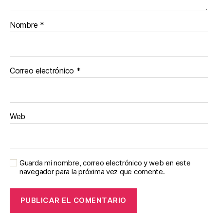
Nombre
*
Correo electrónico
*
Web
Guarda mi nombre, correo electrónico y web en este
navegador para la próxima vez que comente.