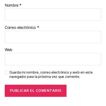
Nombre
*
Correo electrónico
*
Web
Guarda mi nombre, correo electrónico y web en este
navegador para la próxima vez que comente.