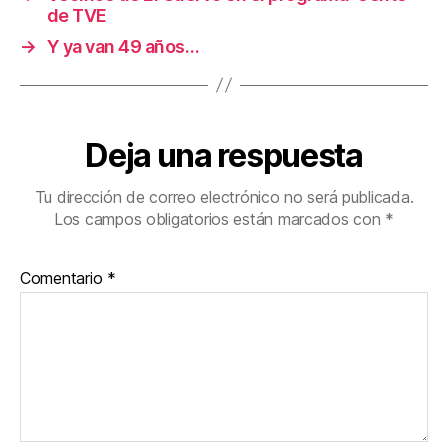
de TVE
→
Y ya van 49 años…
Deja una respuesta
Tu dirección de correo electrónico no será publicada.
Los campos obligatorios están marcados con
*
Comentario
*