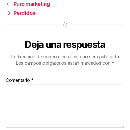
←
Puro marketing
→
Perdidos
Deja una respuesta
Tu dirección de correo electrónico no será publicada.
Los campos obligatorios están marcados con
*
Comentario
*