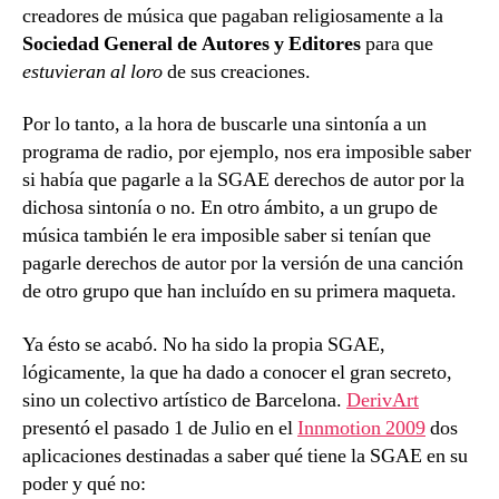
creadores de música que pagaban religiosamente a la
Sociedad General de Autores y Editores
para que
estuvieran al loro
de sus creaciones.
Por lo tanto, a la hora de buscarle una sintonía a un
programa de radio, por ejemplo, nos era imposible saber
si había que pagarle a la SGAE derechos de autor por la
dichosa sintonía o no. En otro ámbito, a un grupo de
música también le era imposible saber si tenían que
pagarle derechos de autor por la versión de una canción
de otro grupo que han incluído en su primera maqueta.
Ya ésto se acabó. No ha sido la propia SGAE,
lógicamente, la que ha dado a conocer el gran secreto,
sino un colectivo artístico de Barcelona.
DerivArt
presentó el pasado 1 de Julio en el
Innmotion 2009
dos
aplicaciones destinadas a saber qué tiene la SGAE en su
poder y qué no: