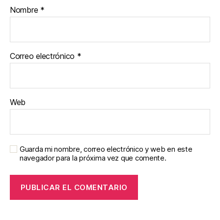
Nombre
*
Correo electrónico
*
Web
Guarda mi nombre, correo electrónico y web en este
navegador para la próxima vez que comente.