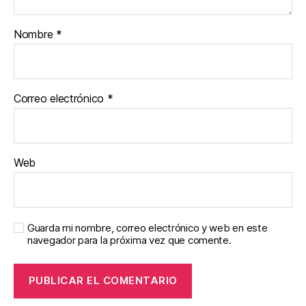
Nombre
*
Correo electrónico
*
Web
Guarda mi nombre, correo electrónico y web en este
navegador para la próxima vez que comente.