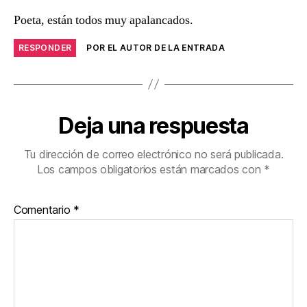
Poeta, están todos muy apalancados.
RESPONDER
POR EL AUTOR DE LA ENTRADA
Deja una respuesta
Tu dirección de correo electrónico no será publicada.
Los campos obligatorios están marcados con
*
Comentario
*