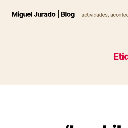
Miguel Jurado | Blog
actividades, acontec
Eti