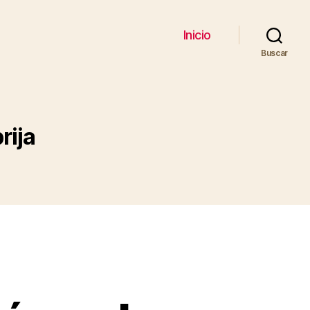
Inicio
Buscar
rija