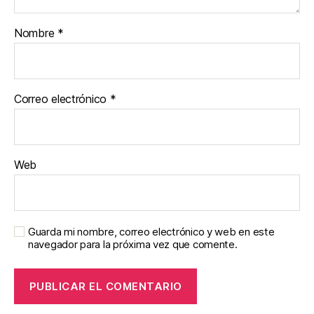
Nombre
*
Correo electrónico
*
Web
Guarda mi nombre, correo electrónico y web en este
navegador para la próxima vez que comente.