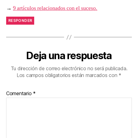
→
9 artículos relacionados con el suceso.
RESPONDER
Deja una respuesta
Tu dirección de correo electrónico no será publicada.
Los campos obligatorios están marcados con
*
Comentario
*