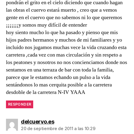
pondrán el grito en el cielo diciendo que cuando hagan
las obras el cuervo estará muerto , creo que a vemos
gente en el cuervo que no sabemos ni lo que queremos
¡¡¡¡¡¡¡y somos muy difícil de entender
hoy siento mucho lo que ha pasado y pienso que mis
hijos padres hermanos y muchos de mi familiares y yo
incluido nos jugamos muchas vece la vida cruzando esta
carretera ,cada vez con mas circulación y sin respeto a
los peatones y nosotros no nos concienciamos donde nos
sentamos en una terraza de bar con toda la familia,
parece que le estamos echando un pulso a la vida
sentándonos lo mas cerquita posible a la carretera
desdoble de la carretera N-IV YAAA
RESPONDER
dice:
delcuervo.es
20 de septiembre de 2011 a las 10:29