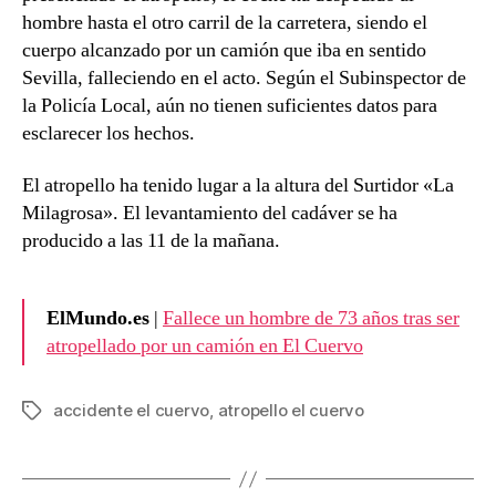
hombre hasta el otro carril de la carretera, siendo el
cuerpo alcanzado por un camión que iba en sentido
Sevilla, falleciendo en el acto. Según el Subinspector de
la Policía Local, aún no tienen suficientes datos para
esclarecer los hechos.
El atropello ha tenido lugar a la altura del Surtidor «La
Milagrosa». El levantamiento del cadáver se ha
producido a las 11 de la mañana.
ElMundo.es
|
Fallece un hombre de 73 años tras ser
atropellado por un camión en El Cuervo
accidente el cuervo
,
atropello el cuervo
Etiquetas