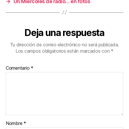
→
Un Miércoles de radio… en fotos
Deja una respuesta
Tu dirección de correo electrónico no será publicada.
Los campos obligatorios están marcados con
*
Comentario
*
Nombre
*