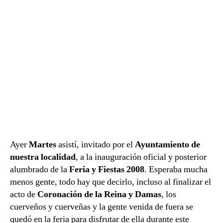
Ayer
Martes
asistí, invitado por el
Ayuntamiento de
nuestra localidad
, a la inauguración oficial y posterior
alumbrado de la
Feria y Fiestas 2008
. Esperaba mucha
menos gente, todo hay que decirlo, incluso al finalizar el
acto de
Coronación de la Reina y Damas
, los
cuerveños y cuerveñas y la gente venida de fuera se
quedó en la feria para disfrutar de ella durante este