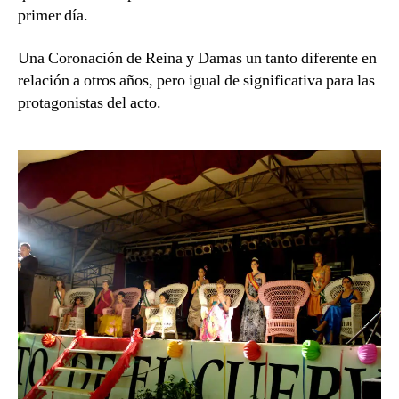
primer día.
Una Coronación de Reina y Damas un tanto diferente en
relación a otros años, pero igual de significativa para las
protagonistas del acto.