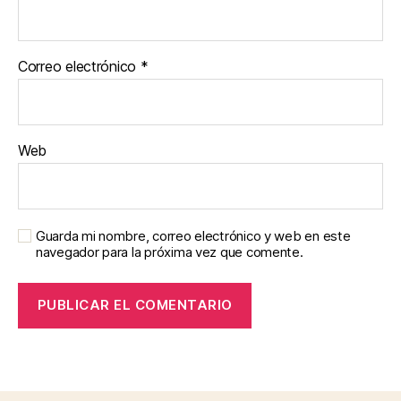
Correo electrónico
*
Web
Guarda mi nombre, correo electrónico y web en este
navegador para la próxima vez que comente.