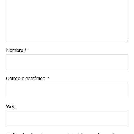
Nombre
*
Correo electrónico
*
Web