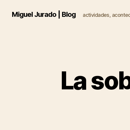
Miguel Jurado | Blog
actividades, acontec
La so