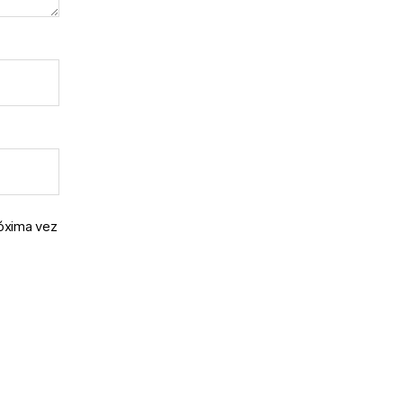
róxima vez