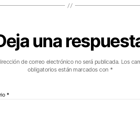
Deja una respuest
irección de correo electrónico no será publicada.
Los ca
obligatorios están marcados con
*
rio
*