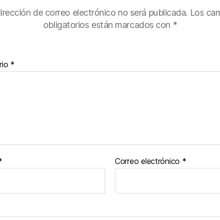
irección de correo electrónico no será publicada.
Los ca
obligatorios están marcados con
*
rio
*
*
Correo electrónico
*