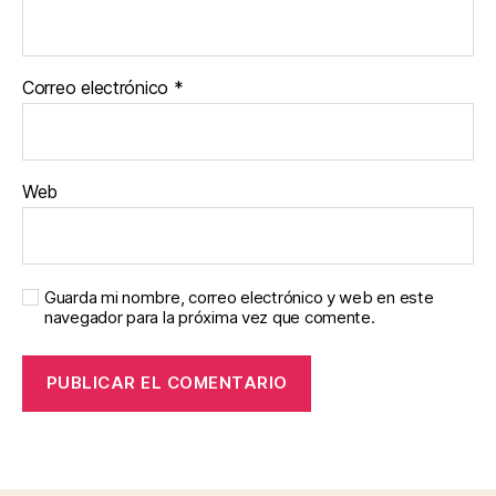
Correo electrónico
*
Web
Guarda mi nombre, correo electrónico y web en este
navegador para la próxima vez que comente.