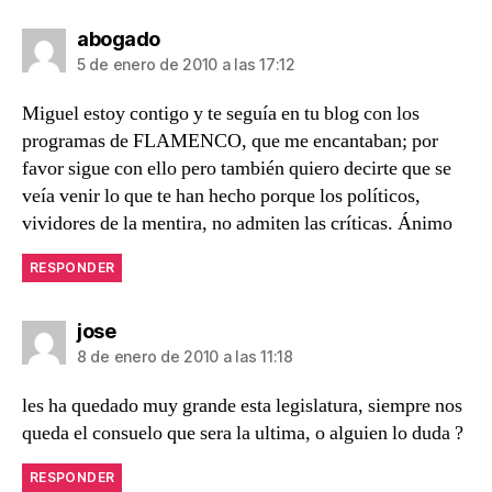
dice:
abogado
5 de enero de 2010 a las 17:12
Miguel estoy contigo y te seguía en tu blog con los
programas de FLAMENCO, que me encantaban; por
favor sigue con ello pero también quiero decirte que se
veía venir lo que te han hecho porque los políticos,
vividores de la mentira, no admiten las críticas. Ánimo
RESPONDER
dice:
jose
8 de enero de 2010 a las 11:18
les ha quedado muy grande esta legislatura, siempre nos
queda el consuelo que sera la ultima, o alguien lo duda ?
RESPONDER