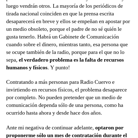
luego vendrán otros. La mayoría de los periódicos de
tirada nacional coinciden en que la prensa escrita
desaparecerá en breve y ellos se empeñan en apostar por
un medio obsoleto, porque el padre de no sé quién le
gusta tenerlo. Habrá un Gabinete de Comunicación
cuando sobre el dinero, mientras tanto, esa persona que
se ocupe también de la radio, porque para el que no lo
sepa,
el verdadero problema es la falta de recursos
humanos y físicos
. Y punto!
Contratando a más personas para Radio Cuervo e
invirtiendo en recursos físicos, el problema desaparece
por completo. No pueden pretender que un medio de
comunicación dependa sólo de una persona, como ha
ocurrido hasta ahora y desde hace dos años.
Ante mi negativa de continuar adelante,
optaron por
proponerme sólo un mes de contratación durante el