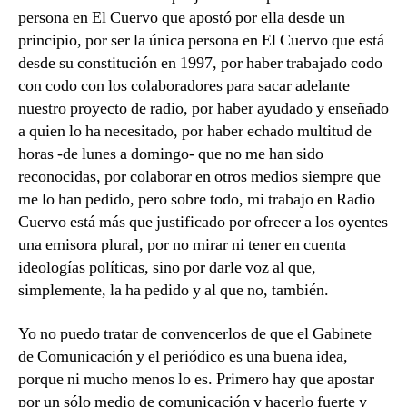
persona en El Cuervo que apostó por ella desde un
principio, por ser la única persona en El Cuervo que está
desde su constitución en 1997, por haber trabajado codo
con codo con los colaboradores para sacar adelante
nuestro proyecto de radio, por haber ayudado y enseñado
a quien lo ha necesitado, por haber echado multitud de
horas -de lunes a domingo- que no me han sido
reconocidas, por colaborar en otros medios siempre que
me lo han pedido, pero sobre todo, mi trabajo en Radio
Cuervo está más que justificado por ofrecer a los oyentes
una emisora plural, por no mirar ni tener en cuenta
ideologías políticas, sino por darle voz al que,
simplemente, la ha pedido y al que no, también.
Yo no puedo tratar de convencerlos de que el Gabinete
de Comunicación y el periódico es una buena idea,
porque ni mucho menos lo es. Primero hay que apostar
por un sólo medio de comunicación y hacerlo fuerte y