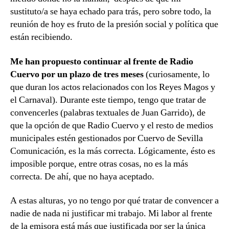
sustituto/a se haya echado para trás, pero sobre todo, la
reunión de hoy es fruto de la presión social y política que
están recibiendo.
Me han propuesto continuar al frente de Radio
Cuervo por un plazo de tres meses
(curiosamente, lo
que duran los actos relacionados con los Reyes Magos y
el Carnaval). Durante este tiempo, tengo que tratar de
convencerles (palabras textuales de Juan Garrido), de
que la opción de que Radio Cuervo y el resto de medios
municipales estén gestionados por Cuervo de Sevilla
Comunicación, es la más correcta. Lógicamente, ésto es
imposible porque, entre otras cosas, no es la más
correcta. De ahí, que no haya aceptado.
A estas alturas, yo no tengo por qué tratar de convencer a
nadie de nada ni justificar mi trabajo. Mi labor al frente
de la emisora está más que justificada por ser la única