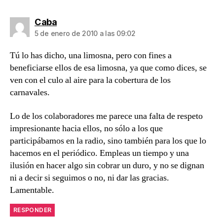
dice:
Caba
5 de enero de 2010 a las 09:02
Tú lo has dicho, una limosna, pero con fines a
beneficiarse ellos de esa limosna, ya que como dices, se
ven con el culo al aire para la cobertura de los
carnavales.
Lo de los colaboradores me parece una falta de respeto
impresionante hacia ellos, no sólo a los que
participábamos en la radio, sino también para los que lo
hacemos en el periódico. Empleas un tiempo y una
ilusión en hacer algo sin cobrar un duro, y no se dignan
ni a decir si seguimos o no, ni dar las gracias.
Lamentable.
RESPONDER