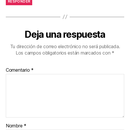
RESPONDER
Deja una respuesta
Tu dirección de correo electrónico no será publicada.
Los campos obligatorios están marcados con
*
Comentario
*
Nombre
*